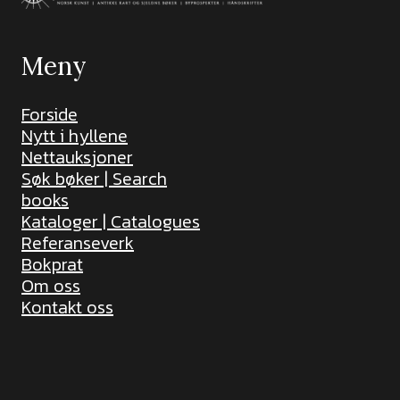
Meny
Forside
Nytt i hyllene
Nettauksjoner
Søk bøker | Search
books
Kataloger | Catalogues
Referanseverk
Bokprat
Om oss
Kontakt oss