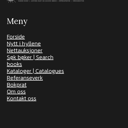
Meny
Forside
Nytt i hyllene
Nettauksjoner
Søk bøker | Search
books
Kataloger | Catalogues
Referanseverk
Bokprat
Om oss
Kontakt oss