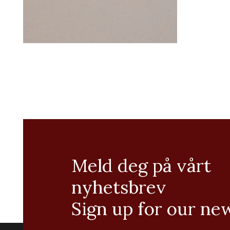
Meld deg på vårt
nyhetsbrev
Sign up for our ne