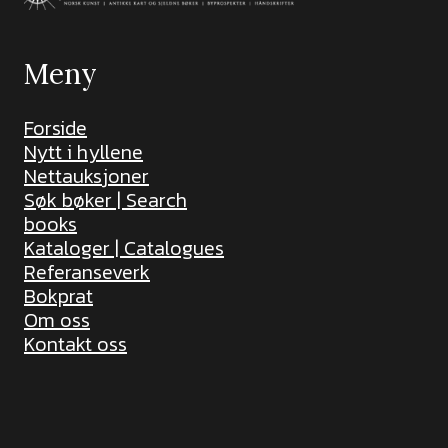
Meny
Forside
Nytt i hyllene
Nettauksjoner
Søk bøker | Search
books
Kataloger | Catalogues
Referanseverk
Bokprat
Om oss
Kontakt oss