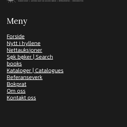
Meny
Forside
Nytt i hyllene
Nettauksjoner
Søk bøker | Search
books
Kataloger | Catalogues
Referanseverk
Bokprat
Om oss
Kontakt oss