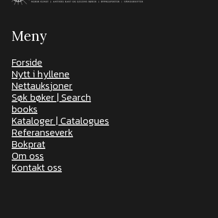
Meny
Forside
Nytt i hyllene
Nettauksjoner
Søk bøker | Search
books
Kataloger | Catalogues
Referanseverk
Bokprat
Om oss
Kontakt oss