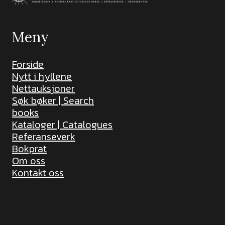
Meny
Forside
Nytt i hyllene
Nettauksjoner
Søk bøker | Search
books
Kataloger | Catalogues
Referanseverk
Bokprat
Om oss
Kontakt oss