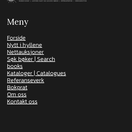
Meny
Forside
Nytt i hyllene
Nettauksjoner
Søk bøker | Search
books
Kataloger | Catalogues
Referanseverk
Bokprat
Om oss
Kontakt oss