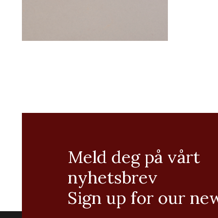
Meld deg på vårt
nyhetsbrev
Sign up for our ne