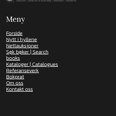
Meny
Forside
Nytt i hyllene
Nettauksjoner
Søk bøker | Search
books
Kataloger | Catalogues
Referanseverk
Bokprat
Om oss
Kontakt oss