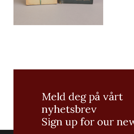
Meld deg på vårt
nyhetsbrev
Sign up for our ne