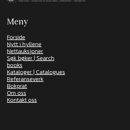
Meny
Forside
Nytt i hyllene
Nettauksjoner
Søk bøker | Search
books
Kataloger | Catalogues
Referanseverk
Bokprat
Om oss
Kontakt oss