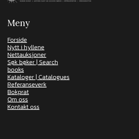
Meny
Forside
Nytt i hyllene
Nettauksjoner
Søk bøker | Search
books
Kataloger | Catalogues
Referanseverk
Bokprat
Om oss
Kontakt oss