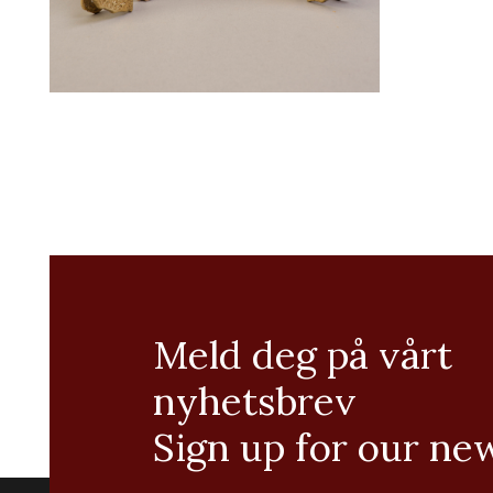
Meld deg på vårt
nyhetsbrev
Sign up for our ne