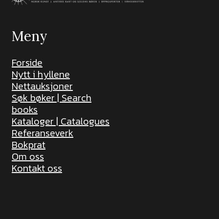
Meny
Forside
Nytt i hyllene
Nettauksjoner
Søk bøker | Search
books
Kataloger | Catalogues
Referanseverk
Bokprat
Om oss
Kontakt oss