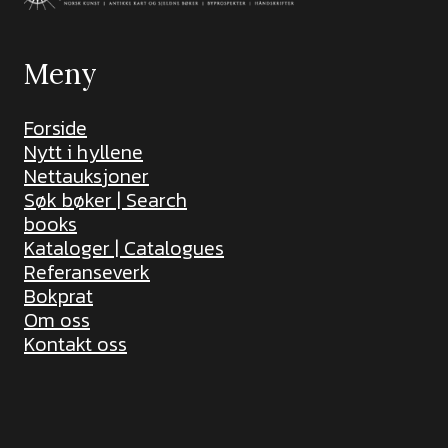
Meny
Forside
Nytt i hyllene
Nettauksjoner
Søk bøker | Search
books
Kataloger | Catalogues
Referanseverk
Bokprat
Om oss
Kontakt oss