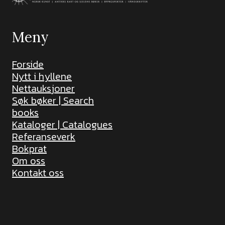
Meny
Forside
Nytt i hyllene
Nettauksjoner
Søk bøker | Search
books
Kataloger | Catalogues
Referanseverk
Bokprat
Om oss
Kontakt oss