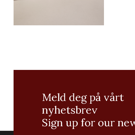
Meld deg på vårt
nyhetsbrev
Sign up for our ne