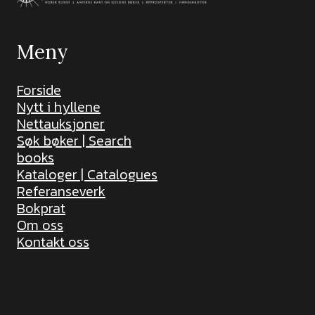
Meny
Forside
Nytt i hyllene
Nettauksjoner
Søk bøker | Search
books
Kataloger | Catalogues
Referanseverk
Bokprat
Om oss
Kontakt oss