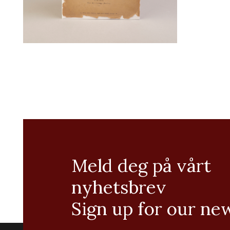
Meld deg på vårt
nyhetsbrev
Sign up for our ne