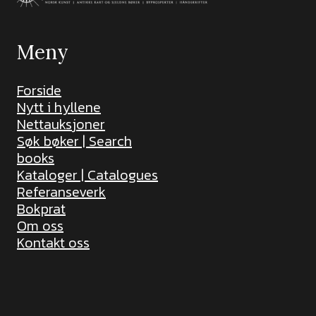
Meny
Forside
Nytt i hyllene
Nettauksjoner
Søk bøker | Search
books
Kataloger | Catalogues
Referanseverk
Bokprat
Om oss
Kontakt oss