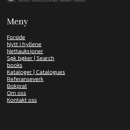
Meny
Forside
Nytt i hyllene
Nettauksjoner
Søk bøker | Search
books
Kataloger | Catalogues
Referanseverk
Bokprat
Om oss
Kontakt oss