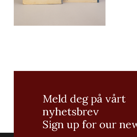
Meld deg på vårt
nyhetsbrev
Sign up for our ne