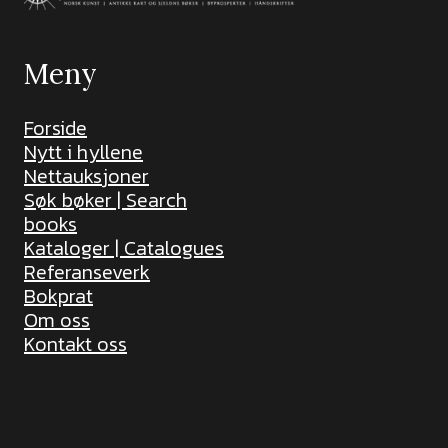
Meny
Forside
Nytt i hyllene
Nettauksjoner
Søk bøker | Search
books
Kataloger | Catalogues
Referanseverk
Bokprat
Om oss
Kontakt oss