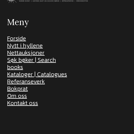
Meny
Forside
Nytt i hyllene
Nettauksjoner
Søk bøker | Search
books
Kataloger | Catalogues
Referanseverk
Bokprat
Om oss
Kontakt oss