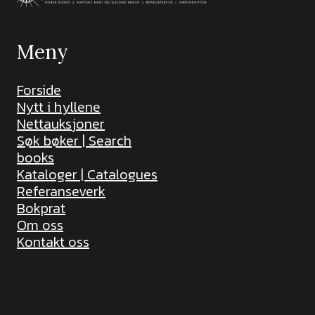
Meny
Forside
Nytt i hyllene
Nettauksjoner
Søk bøker | Search
books
Kataloger | Catalogues
Referanseverk
Bokprat
Om oss
Kontakt oss