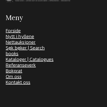
Meny
Forside
Nytt i hyllene
Nettauksjoner
Søk bøker | Search
books
Kataloger | Catalogues
Referanseverk
Bokprat
Om oss
Kontakt oss