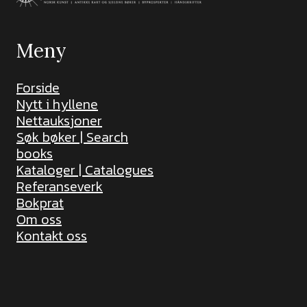
Meny
Forside
Nytt i hyllene
Nettauksjoner
Søk bøker | Search
books
Kataloger | Catalogues
Referanseverk
Bokprat
Om oss
Kontakt oss