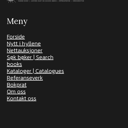
Meny
Forside
Nytt i hyllene
Nettauksjoner
Søk bøker | Search
books
Kataloger | Catalogues
Referanseverk
Bokprat
Om oss
Kontakt oss