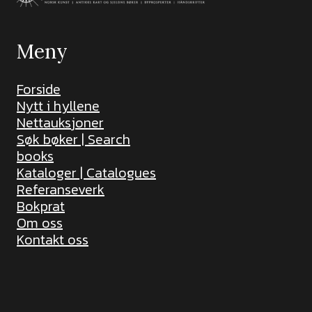
Meny
Forside
Nytt i hyllene
Nettauksjoner
Søk bøker | Search
books
Kataloger | Catalogues
Referanseverk
Bokprat
Om oss
Kontakt oss