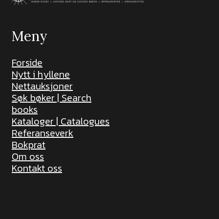
Meny
Forside
Nytt i hyllene
Nettauksjoner
Søk bøker | Search
books
Kataloger | Catalogues
Referanseverk
Bokprat
Om oss
Kontakt oss