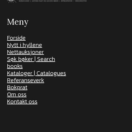
Meny
Forside
Nytt i hyllene
Nettauksjoner
Søk bøker | Search
books
Kataloger | Catalogues
Referanseverk
Bokprat
Om oss
Kontakt oss