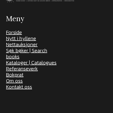
Meny
Forside
Nytt i hyllene
Nettauksjoner
Søk bøker | Search
books
Kataloger | Catalogues
Referanseverk
Bokprat
Om oss
Kontakt oss