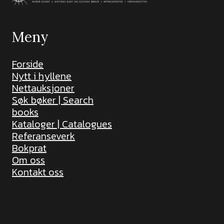
Meny
Forside
Nytt i hyllene
Nettauksjoner
Søk bøker | Search
books
Kataloger | Catalogues
Referanseverk
Bokprat
Om oss
Kontakt oss