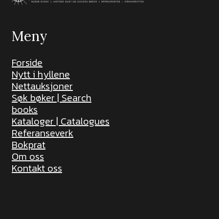
Meny
Forside
Nytt i hyllene
Nettauksjoner
Søk bøker | Search
books
Kataloger | Catalogues
Referanseverk
Bokprat
Om oss
Kontakt oss