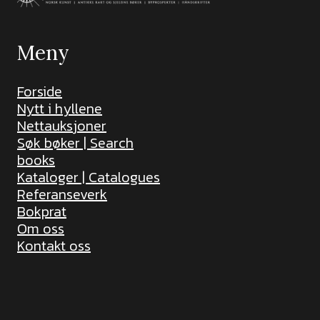
Meny
Forside
Nytt i hyllene
Nettauksjoner
Søk bøker | Search
books
Kataloger | Catalogues
Referanseverk
Bokprat
Om oss
Kontakt oss