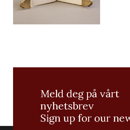
Meld deg på vårt
nyhetsbrev
Sign up for our ne