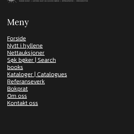
Meny
Forside
Nytt i hyllene
Nettauksjoner
Søk bøker | Search
books
Kataloger | Catalogues
Referanseverk
Bokprat
Om oss
Kontakt oss