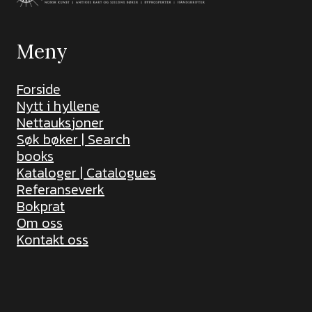
Meny
Forside
Nytt i hyllene
Nettauksjoner
Søk bøker | Search
books
Kataloger | Catalogues
Referanseverk
Bokprat
Om oss
Kontakt oss