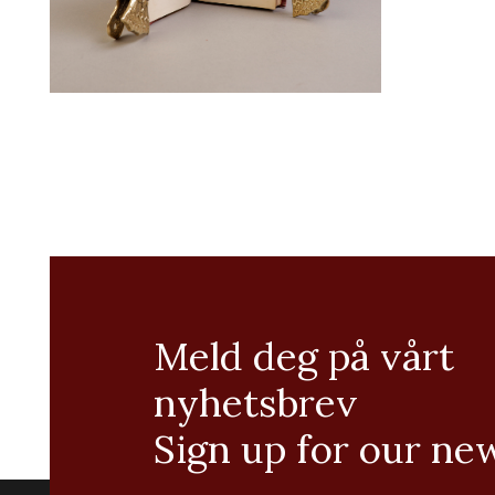
Meld deg på vårt
nyhetsbrev
Sign up for our ne