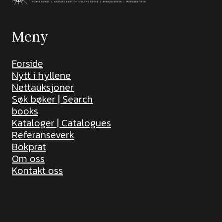
Meny
Forside
Nytt i hyllene
Nettauksjoner
Søk bøker | Search
books
Kataloger | Catalogues
Referanseverk
Bokprat
Om oss
Kontakt oss