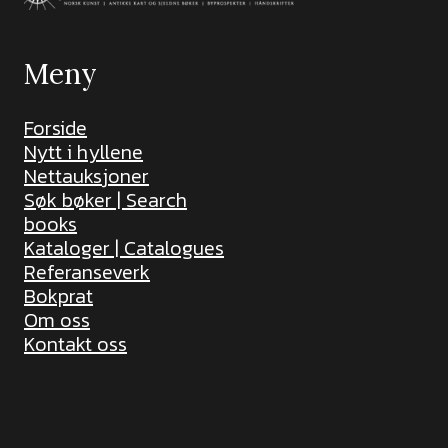
Meny
Forside
Nytt i hyllene
Nettauksjoner
Søk bøker | Search
books
Kataloger | Catalogues
Referanseverk
Bokprat
Om oss
Kontakt oss