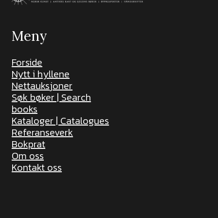
Meny
Forside
Nytt i hyllene
Nettauksjoner
Søk bøker | Search
books
Kataloger | Catalogues
Referanseverk
Bokprat
Om oss
Kontakt oss