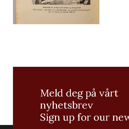
Meld deg på vårt
nyhetsbrev
Sign up for our ne