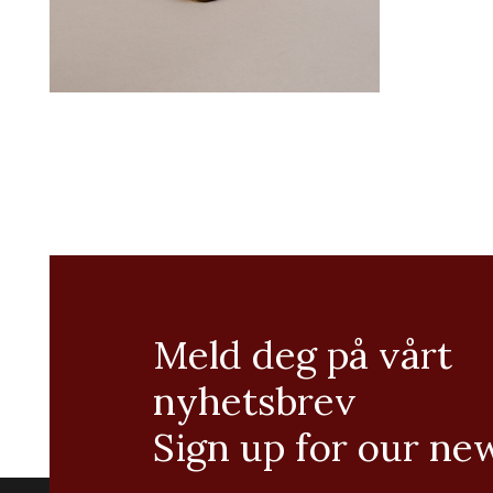
Meld deg på vårt
nyhetsbrev
Sign up for our ne