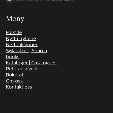
Meny
Forside
Nytt i hyllene
Nettauksjoner
Søk bøker | Search
books
Kataloger | Catalogues
Referanseverk
Bokprat
Om oss
Kontakt oss