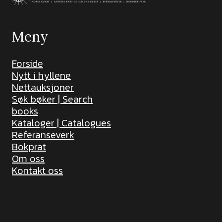
Meny
Forside
Nytt i hyllene
Nettauksjoner
Søk bøker | Search
books
Kataloger | Catalogues
Referanseverk
Bokprat
Om oss
Kontakt oss