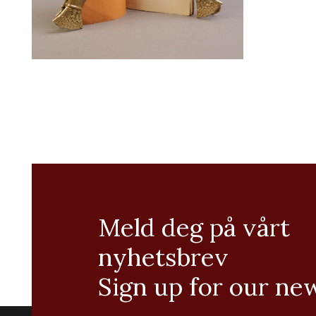
Meld deg på vårt
nyhetsbrev
Sign up for our ne