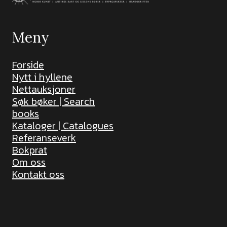
Meny
Forside
Nytt i hyllene
Nettauksjoner
Søk bøker | Search
books
Kataloger | Catalogues
Referanseverk
Bokprat
Om oss
Kontakt oss