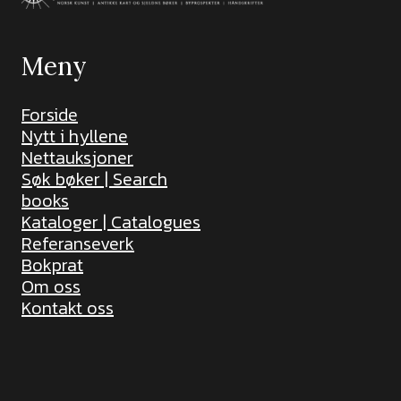
Meny
Forside
Nytt i hyllene
Nettauksjoner
Søk bøker | Search
books
Kataloger | Catalogues
Referanseverk
Bokprat
Om oss
Kontakt oss